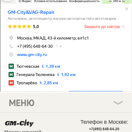
МЕНЮ
Телефон в Москве:
+7(495) 648-64-20
Магазин запчастей