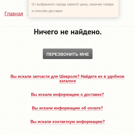
От выбранного города зависят цены, наличие товара
и способы доставки
Каталог
Главная
Ничего не найдено.
ПЕРЕЗВОНИТЬ МНЕ
Вы искали запчасти для Шевроле? Найдите их в удобном
каталоге
Вы искали информацию о доставке?
Вы искали информацию об оплате?
Вы искали контактную информацию?