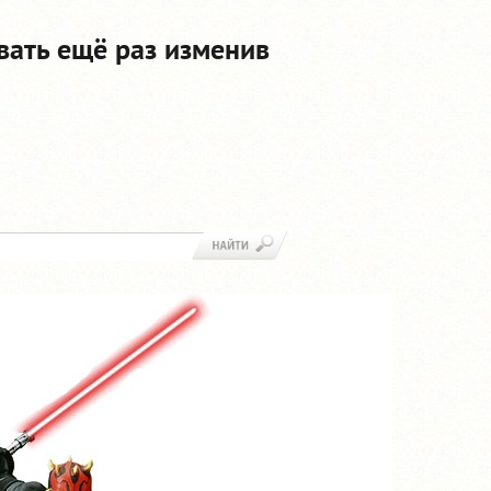
вать ещё раз изменив