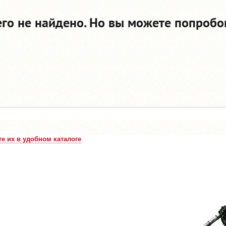
его не найдено. Но вы можете попробо
е их в удобном каталоге