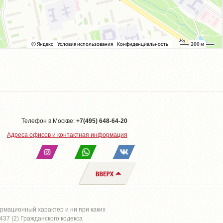
Телефон в Москве:
+7(495) 648-64-20
Адреса офисов и контактная информация
рмационный характер и ни при каких
37 (2) Гражданского кодекса