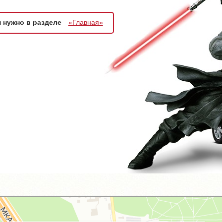
м нужно в разделе
«Главная»