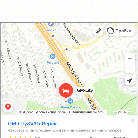
GM-City&VAG-Repair
Автосервис, автотехцентр в Москве
Магазин автозапчастей и автотоваров в Москве