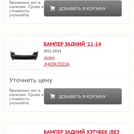
Временно нет в
наличии. Сроки и
ДОБАВИТЬ В КОРЗИНУ
стоимость
уточняйте.
БАМПЕР ЗАДНИЙ '11-14
2011-2014
Jorden
JH03K2022A
Уточнить цену
Временно нет в
наличии. Сроки и
ДОБАВИТЬ В КОРЗИНУ
стоимость
уточняйте.
БАМПЕР ЗАДНИЙ ХЭТЧБЕК (БЕЗ