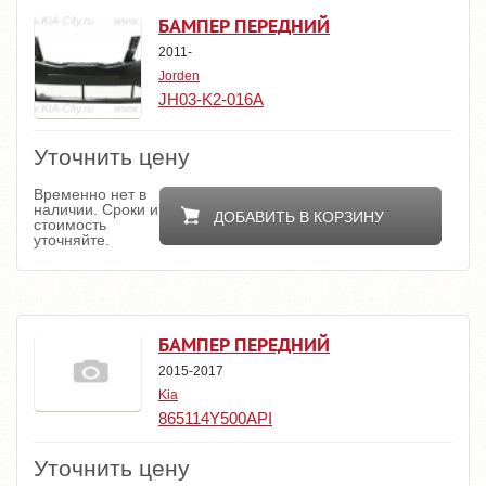
БАМПЕР ПЕРЕДНИЙ
2011-
Jorden
JH03-K2-016A
Уточнить цену
Временно нет в
наличии. Сроки и
ДОБАВИТЬ В КОРЗИНУ
стоимость
уточняйте.
БАМПЕР ПЕРЕДНИЙ
2015-2017
Kia
865114Y500API
Уточнить цену