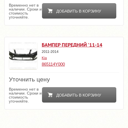
Временно нет в
наличии. Сроки и
ДОБАВИТЬ В КОРЗИНУ
стоимость
уточняйте.
БАМПЕР ПЕРЕДНИЙ '11-14
2011-2014
Kia
865114Y000
Уточнить цену
Временно нет в
наличии. Сроки и
ДОБАВИТЬ В КОРЗИНУ
стоимость
уточняйте.