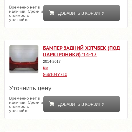
Временно нет в
наличии. Сроки и
ДОБАВИТЬ В КОРЗИНУ
стоимость
уточняйте.
БАМПЕР ЗАДНИЙ ХЭТЧБЕК (ПОД
ПАРКТРОНИКИ) '14-17
2014-2017
Kia
866104Y710
Уточнить цену
Временно нет в
наличии. Сроки и
ДОБАВИТЬ В КОРЗИНУ
стоимость
уточняйте.