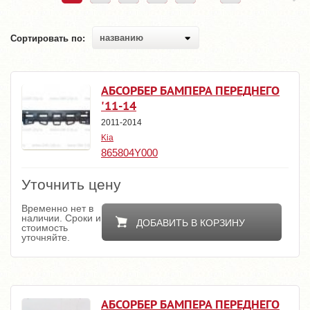
названию
Сортировать по:
АБСОРБЕР БАМПЕРА ПЕРЕДНЕГО
'11-14
2011-2014
Kia
865804Y000
Уточнить цену
Временно нет в
наличии. Сроки и
ДОБАВИТЬ В КОРЗИНУ
стоимость
уточняйте.
АБСОРБЕР БАМПЕРА ПЕРЕДНЕГО