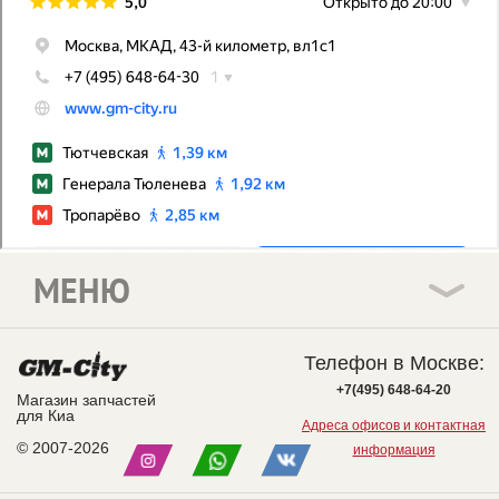
МЕНЮ
Телефон в Москве:
+7(495) 648-64-20
Магазин запчастей
для Киа
Адреса офисов и контактная
© 2007-2026
информация