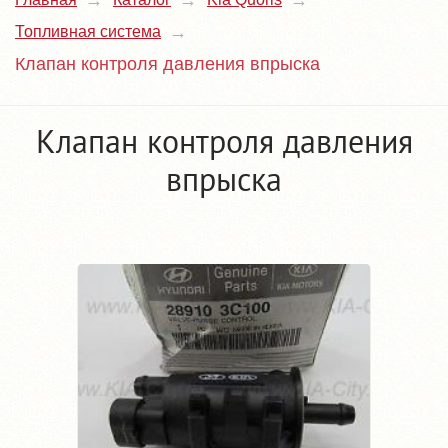
Топливная система
Клапан контроля давления впрыска
Клапан контроля давления
впрыска