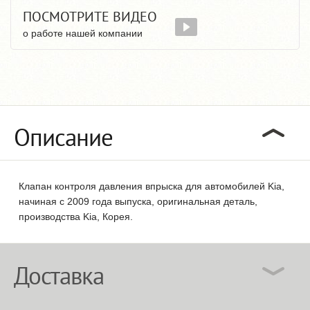
ПОСМОТРИТЕ ВИДЕО
о работе нашей компании
Описание
Клапан контроля давления впрыска для автомобилей Kia,
начиная с 2009 года выпуска, оригинальная деталь,
производства Kia, Корея.
Доставка