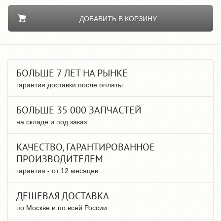
ДОБАВИТЬ В КОРЗИНУ
БОЛЬШЕ 7 ЛЕТ НА РЫНКЕ
гарантия доставки после оплаты
БОЛЬШЕ 35 000 ЗАПЧАСТЕЙ
на складе и под заказ
КАЧЕСТВО, ГАРАНТИРОВАННОЕ
ПРОИЗВОДИТЕЛЕМ
гарантия - от 12 месяцев
ДЕШЕВАЯ ДОСТАВКА
по Москве и по всей России