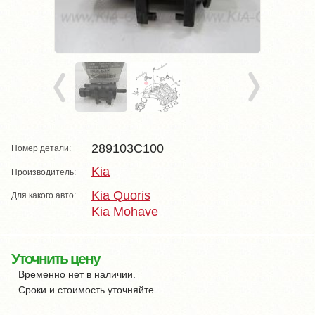
289103C100
Номер детали:
Kia
Производитель:
Kia Quoris
Для какого авто:
Kia Mohave
Уточнить цену
Временно нет в наличии.
Сроки и стоимость уточняйте.