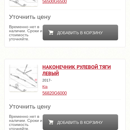
56500G6500
Уточнить цену
Временно нет в
наличии. Сроки и
ДОБАВИТЬ В КОРЗИНУ
стоимость
уточняйте.
НАКОНЕЧНИК РУЛЕВОЙ ТЯГИ
ЛЕВЫЙ
2017-
Kia
56820G6000
Уточнить цену
Временно нет в
наличии. Сроки и
ДОБАВИТЬ В КОРЗИНУ
стоимость
уточняйте.