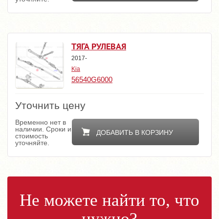
ТЯГА РУЛЕВАЯ
2017-
Kia
56540G6000
Уточнить цену
Временно нет в
наличии. Сроки и
ДОБАВИТЬ В КОРЗИНУ
стоимость
уточняйте.
Не можете найти то, что
нужно?