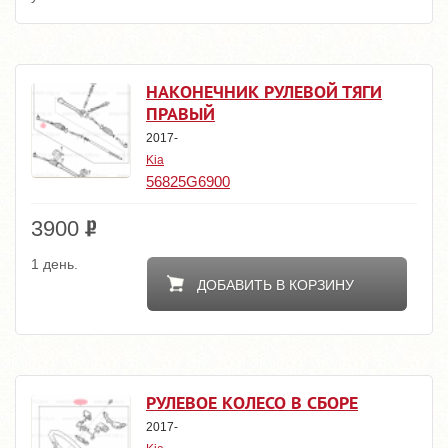
НАКОНЕЧНИК РУЛЕВОЙ ТЯГИ
ПРАВЫЙ
2017-
Kia
56825G6900
3900
1 день.
ДОБАВИТЬ В КОРЗИНУ
РУЛЕВОЕ КОЛЕСО В СБОРЕ
2017-