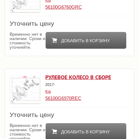
Kia
56100G6760GRC
Уточнить цену
Временно нет в
наличии. Сроки и
ДОБАВИТЬ В КОРЗИНУ
стоимость
уточняйте.
РУЛЕВОЕ КОЛЕСО В СБОРЕ
2017-
Kia
56100G6970REC
Уточнить цену
Временно нет в
наличии. Сроки и
ДОБАВИТЬ В КОРЗИНУ
стоимость
уточняйте.