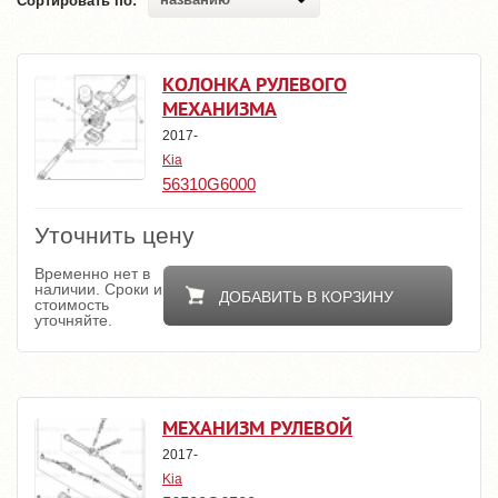
Сортировать по:
КОЛОНКА РУЛЕВОГО
МЕХАНИЗМА
2017-
Kia
56310G6000
Уточнить цену
Временно нет в
наличии. Сроки и
ДОБАВИТЬ В КОРЗИНУ
стоимость
уточняйте.
МЕХАНИЗМ РУЛЕВОЙ
2017-
Kia