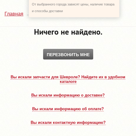
От выбранного города зависят цены, наличие товара
и способы доставки
Kia Picanto
Главная
Каталог
Ничего не найдено.
ПЕРЕЗВОНИТЬ МНЕ
Вы искали запчасти для Шевроле? Найдите их в удобном
каталоге
Вы искали информацию о доставке?
Вы искали информацию об оплате?
Вы искали контактную информацию?