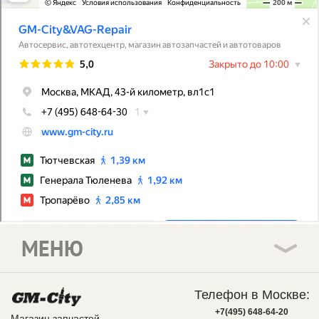
МЕНЮ
Телефон в Москве:
+7(495) 648-64-20
Магазин запчастей