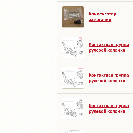
Конденсатор
зажигания
Контактная группа
рулевой колонки
Контактная группа
рулевой колонки
Контактная группа
рулевой колонки