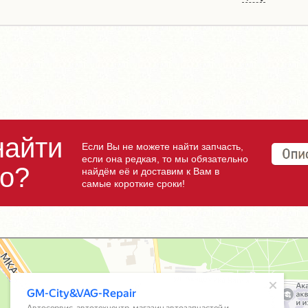
найти
Если Вы не можете найти запчасть,
если она редкая, то мы обязательно
но?
найдём её и доставим к Вам в
самые короткие сроки!