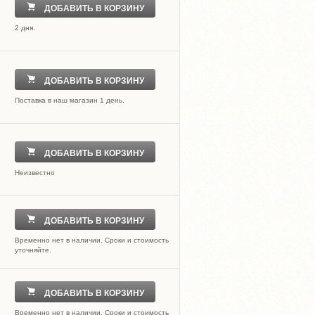
ДОБАВИТЬ В КОРЗИНУ
2 дня.
ДОБАВИТЬ В КОРЗИНУ
Поставка в наш магазин 1 день.
ДОБАВИТЬ В КОРЗИНУ
Неизвестно
ДОБАВИТЬ В КОРЗИНУ
Временно нет в наличии. Сроки и стоимость
уточняйте.
ДОБАВИТЬ В КОРЗИНУ
Временно нет в наличии. Сроки и стоимость