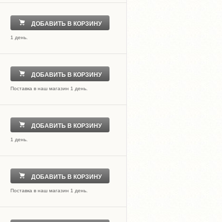
ДОБАВИТЬ В КОРЗИНУ
1 день.
ДОБАВИТЬ В КОРЗИНУ
Поставка в наш магазин 1 день.
ДОБАВИТЬ В КОРЗИНУ
1 день.
ДОБАВИТЬ В КОРЗИНУ
Поставка в наш магазин 1 день.