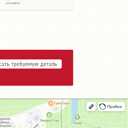
уточняйте.