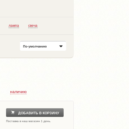
лампа
свеча
По-умолчанию
наличию
ДОБАВИТЬ В КОРЗИНУ
Поставка в наш магазин 1 день.