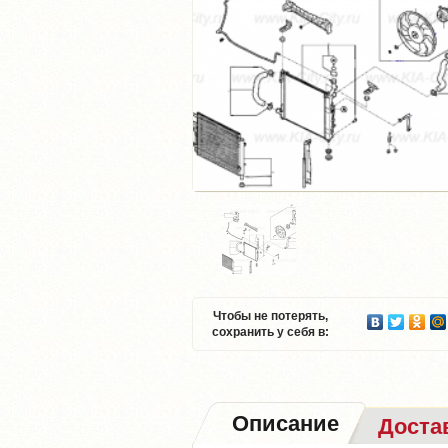
Чтобы не потерять,
сохранить у себя в:
Описание
Доста