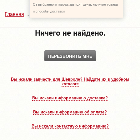
От выбранного города зависят цены, наличие товара
и способы доставки
Каталог
Главная
Ничего не найдено.
ПЕРЕЗВОНИТЬ МНЕ
Вы искали запчасти для Шевроле? Найдите их в удобном
каталоге
Вы искали информацию о доставке?
Вы искали информацию об оплате?
Вы искали контактную информацию?