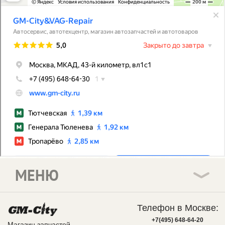
МЕНЮ
Телефон в Москве:
+7(495) 648-64-20
Магазин запчастей