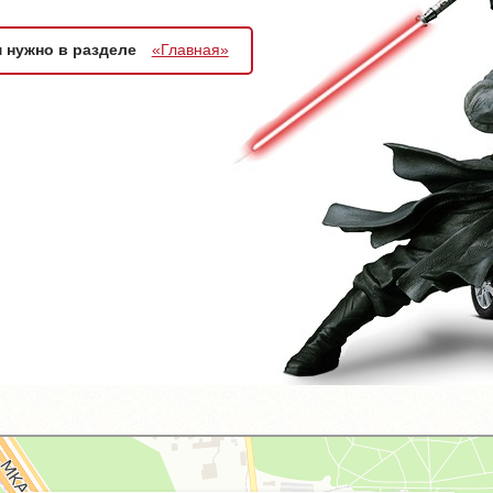
м нужно в разделе
«Главная»