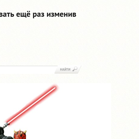
вать ещё раз изменив