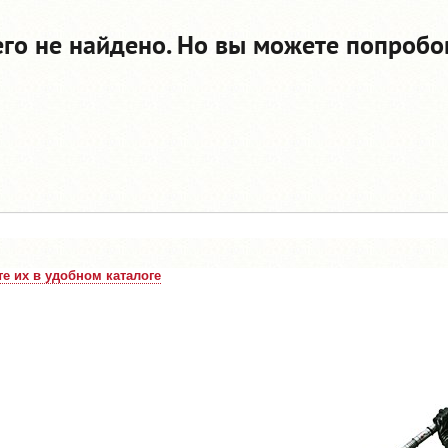
его не найдено. Но вы можете попробо
е их в удобном каталоге