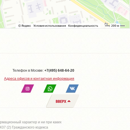
Телефон в Москве:
+7(495) 648-64-20
Адреса офисов и контактная информация
рмационный характер и ни при каких
37 (2) Гражданского кодекса