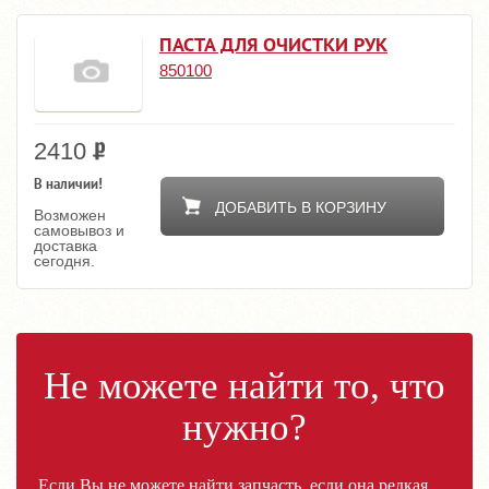
ПАСТА ДЛЯ ОЧИСТКИ РУК
850100
2410
В наличии!
ДОБАВИТЬ В КОРЗИНУ
Возможен
самовывоз и
доставка
сегодня.
Не можете найти то, что
нужно?
Если Вы не можете найти запчасть, если она редкая,