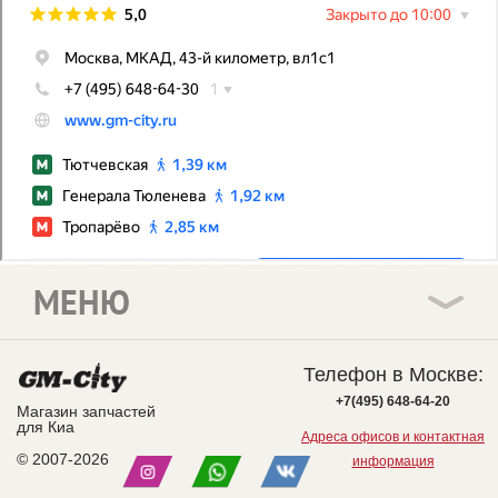
МЕНЮ
Телефон в Москве:
+7(495) 648-64-20
Магазин запчастей
для Киа
Адреса офисов и контактная
© 2007-2026
информация