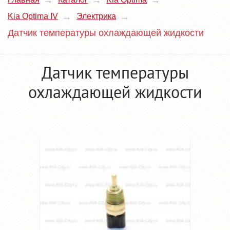
Kia Optima IV
Электрика
Датчик температуры охлаждающей жидкости
Датчик температуры
охлаждающей жидкости