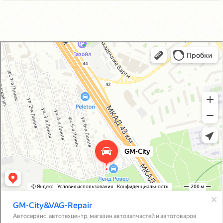
GM-City&VAG-Repair
Автосервис, автотехцентр в Москве
Магазин автозапчастей и автотоваров в Москве