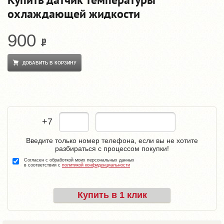
охлаждающей жидкости
900
ДОБАВИТЬ В КОРЗИНУ
+7
Введите только номер телефона, если вы не хотите
разбираться с процессом покупки!
Согласен с обработкой моих персональных данных
в соответствии с
политикой конфиденциальности
Купить в 1 клик