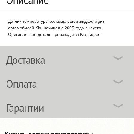
Описание
Датчик температуры охлаждающей жидкости для
автомобилей Kia, начиная с 2005 года выпуска.
Оригинальная деталь производства Kia, Корея.
Доставка
Оплата
Гарантии
Купить датчик температуры