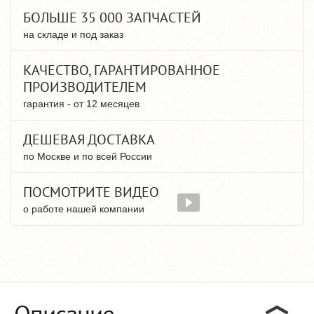
БОЛЬШЕ 35 000 ЗАПЧАСТЕЙ
на складе и под заказ
КАЧЕСТВО, ГАРАНТИРОВАННОЕ
ПРОИЗВОДИТЕЛЕМ
гарантия - от 12 месяцев
ДЕШЕВАЯ ДОСТАВКА
по Москве и по всей России
ПОСМОТРИТЕ ВИДЕО
о работе нашей компании