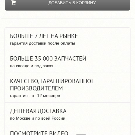
ДОБАВИТЬ В КОРЗИНУ
БОЛЬШЕ 7 ЛЕТ НА РЫНКЕ
гарантия доставки после оплаты
БОЛЬШЕ 35 000 ЗАПЧАСТЕЙ
на складе и под заказ
КАЧЕСТВО, ГАРАНТИРОВАННОЕ
ПРОИЗВОДИТЕЛЕМ
гарантия - от 12 месяцев
ДЕШЕВАЯ ДОСТАВКА
по Москве и по всей России
ПОСМОТРИТЕ ВИДЕО