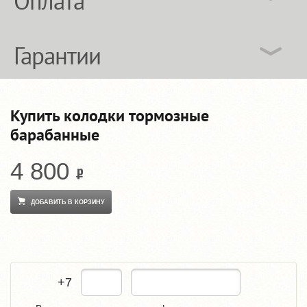
Оплата
Гарантии
Купить колодки тормозные
барабанные
4 800
ДОБАВИТЬ В КОРЗИНУ
+7