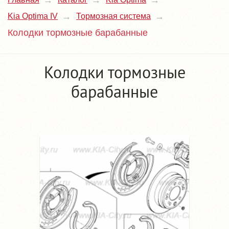
Kia Optima IV
Тормозная система
Колодки тормозные барабанные
Колодки тормозные
барабанные