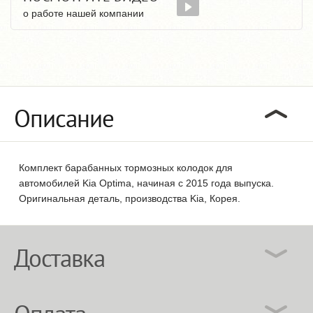
о работе нашей компании
Описание
Комплект барабанных тормозных колодок для
автомобилей Kia Optima, начиная с 2015 года выпуска.
Оригинальная деталь, производства Kia, Корея.
Доставка