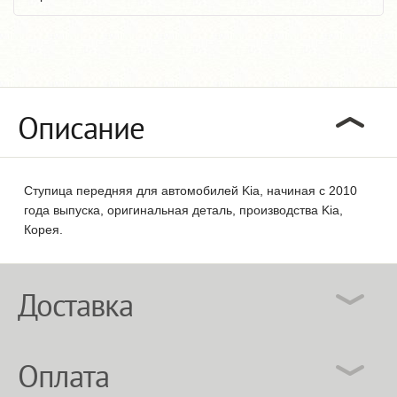
Описание
Ступица передняя для автомобилей Kia, начиная с 2010
года выпуска, оригинальная деталь, производства Kia,
Корея.
Доставка
Оплата