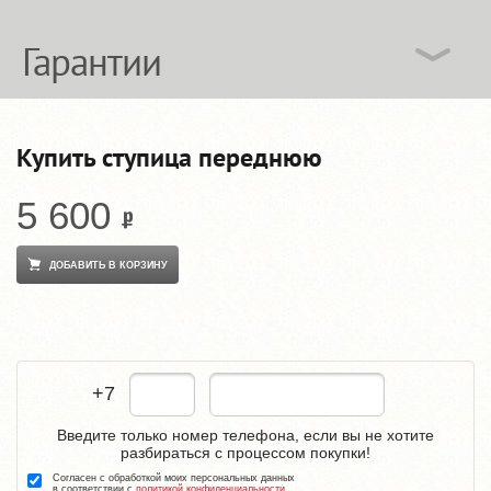
Гарантии
Купить ступица переднюю
5 600
ДОБАВИТЬ В КОРЗИНУ
+7
Введите только номер телефона, если вы не хотите
разбираться с процессом покупки!
Согласен с обработкой моих персональных данных
в соответствии с
политикой конфиденциальности