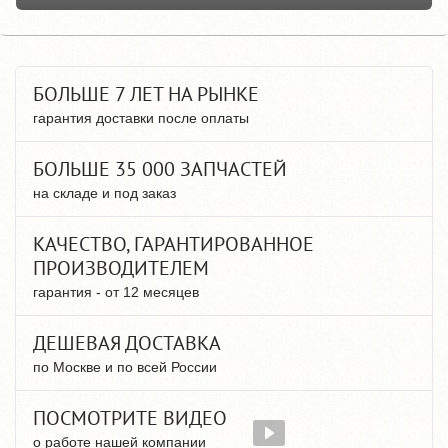
БОЛЬШЕ 7 ЛЕТ НА РЫНКЕ
гарантия доставки после оплаты
БОЛЬШЕ 35 000 ЗАПЧАСТЕЙ
на складе и под заказ
КАЧЕСТВО, ГАРАНТИРОВАННОЕ
ПРОИЗВОДИТЕЛЕМ
гарантия - от 12 месяцев
ДЕШЕВАЯ ДОСТАВКА
по Москве и по всей России
ПОСМОТРИТЕ ВИДЕО
о работе нашей компании