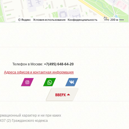
Телефон в Москве:
+7(495) 648-64-20
Адреса офисов и контактная информация
рмационный характер и ни при каких
37 (2) Гражданского кодекса