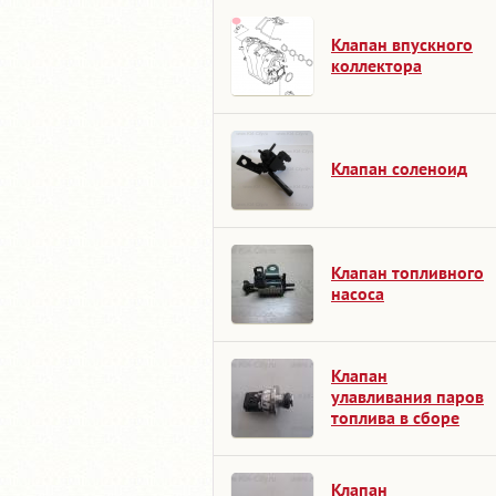
Клапан впускного
коллектора
Клапан соленоид
Клапан топливного
насоса
Клапан
улавливания паров
топлива в сборе
Клапан