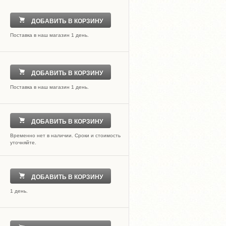
ДОБАВИТЬ В КОРЗИНУ
Поставка в наш магазин 1 день.
ДОБАВИТЬ В КОРЗИНУ
Поставка в наш магазин 1 день.
ДОБАВИТЬ В КОРЗИНУ
Временно нет в наличии. Сроки и стоимость
уточняйте.
ДОБАВИТЬ В КОРЗИНУ
1 день.