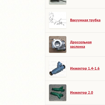
Вакуумная трубка
Дроссельная
заслонка
Инжектор 1.4-1.6
Инжектор 2.0