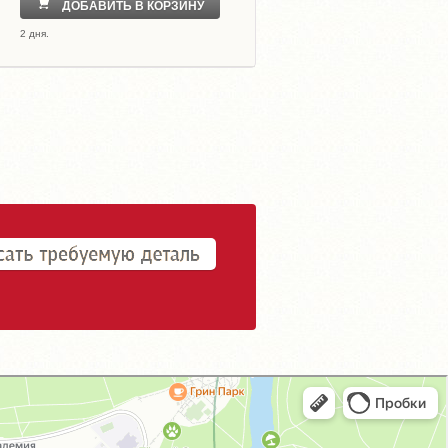
ДОБАВИТЬ В КОРЗИНУ
2 дня.