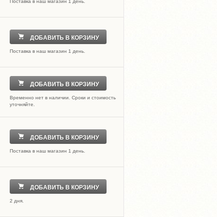
Поставка в наш магазин 1 день.
ДОБАВИТЬ В КОРЗИНУ
Поставка в наш магазин 1 день.
ДОБАВИТЬ В КОРЗИНУ
Временно нет в наличии. Сроки и стоимость
уточняйте.
ДОБАВИТЬ В КОРЗИНУ
Поставка в наш магазин 1 день.
ДОБАВИТЬ В КОРЗИНУ
2 дня.