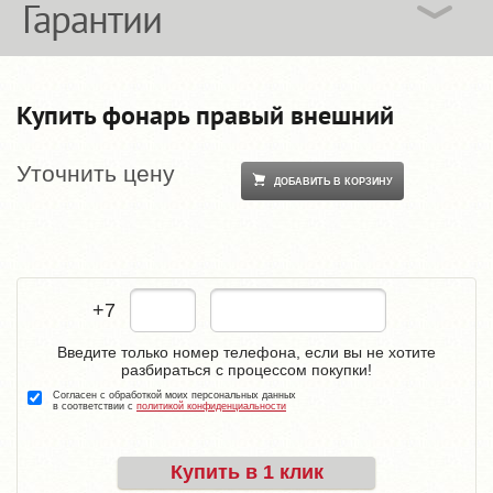
Гарантии
Купить фонарь правый внешний
Уточнить цену
ДОБАВИТЬ В КОРЗИНУ
+7
Введите только номер телефона, если вы не хотите
разбираться с процессом покупки!
Согласен с обработкой моих персональных данных
в соответствии с
политикой конфиденциальности
Купить в 1 клик