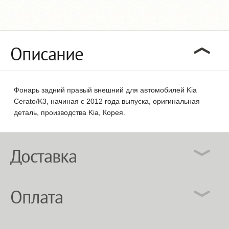
Описание
Фонарь задний правый внешний для автомобилей Kia
Cerato/K3, начиная с 2012 года выпуска, оригинальная
деталь, производства Kia, Корея.
Доставка
Оплата