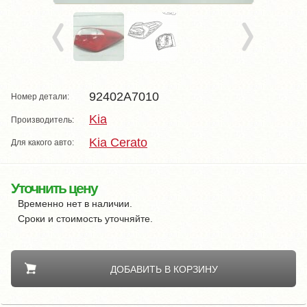
92402A7010
Номер детали:
Kia
Производитель:
Kia Cerato
Для какого авто:
Уточнить цену
Временно нет в наличии.
Сроки и стоимость уточняйте.
ДОБАВИТЬ В КОРЗИНУ