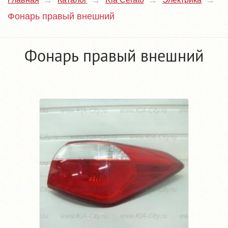
Фонарь правый внешний
Фонарь правый внешний