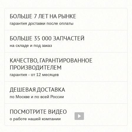
БОЛЬШЕ 7 ЛЕТ НА РЫНКЕ
гарантия доставки после оплаты
БОЛЬШЕ 35 000 ЗАПЧАСТЕЙ
на складе и под заказ
КАЧЕСТВО, ГАРАНТИРОВАННОЕ
ПРОИЗВОДИТЕЛЕМ
гарантия - от 12 месяцев
ДЕШЕВАЯ ДОСТАВКА
по Москве и по всей России
ПОСМОТРИТЕ ВИДЕО
о работе нашей компании