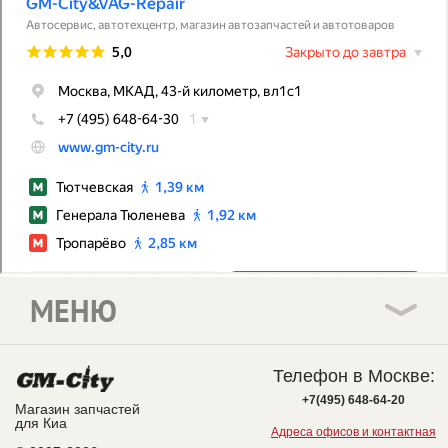
МЕНЮ
Телефон в Москве:
+7(495) 648-64-20
Магазин запчастей
для Киа
Адреса офисов и контактная