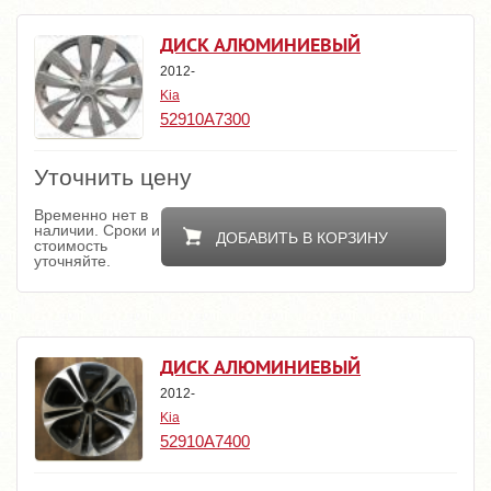
ДИСК АЛЮМИНИЕВЫЙ
2012-
Kia
52910A7300
Уточнить цену
Временно нет в
наличии. Сроки и
ДОБАВИТЬ В КОРЗИНУ
стоимость
уточняйте.
ДИСК АЛЮМИНИЕВЫЙ
2012-
Kia
52910A7400