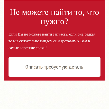
Не можете найти то, что
нужно?
Если Вы не можете найти запчасть, если она редкая,
то мы обязательно найдём её и доставим к Вам в
самые короткие сроки!