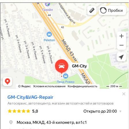
GM-City&VAG-Repair
Автосервис, автотехцентр в Москве
Магазин автозапчастей и автотоваров в Москве