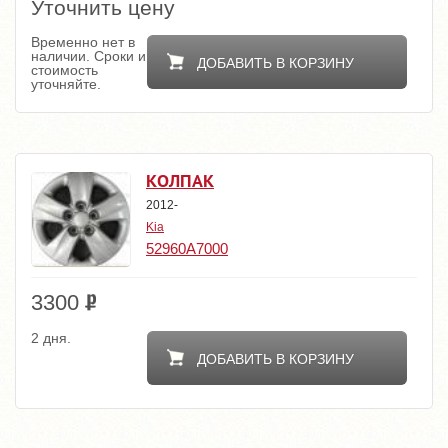
Уточнить цену
Временно нет в
наличии. Сроки и
ДОБАВИТЬ В КОРЗИНУ
стоимость
уточняйте.
КОЛПАК
2012-
Kia
52960A7000
3300
2 дня.
ДОБАВИТЬ В КОРЗИНУ