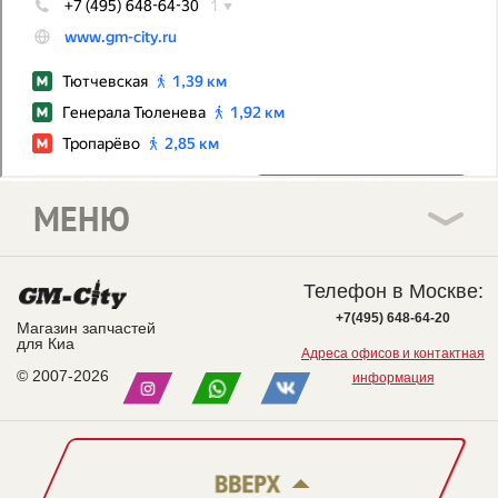
МЕНЮ
Телефон в Москве:
+7(495) 648-64-20
Магазин запчастей
для Киа
Адреса офисов и контактная
© 2007-2026
информация