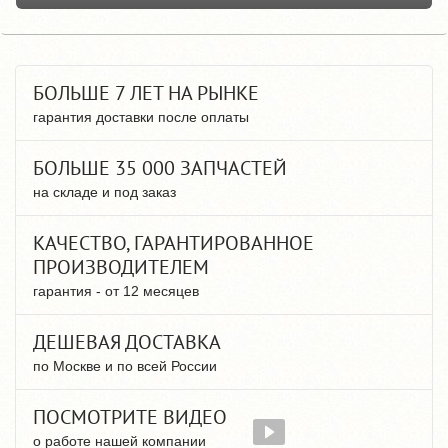
БОЛЬШЕ 7 ЛЕТ НА РЫНКЕ
гарантия доставки после оплаты
БОЛЬШЕ 35 000 ЗАПЧАСТЕЙ
на складе и под заказ
КАЧЕСТВО, ГАРАНТИРОВАННОЕ
ПРОИЗВОДИТЕЛЕМ
гарантия - от 12 месяцев
ДЕШЕВАЯ ДОСТАВКА
по Москве и по всей России
ПОСМОТРИТЕ ВИДЕО
о работе нашей компании