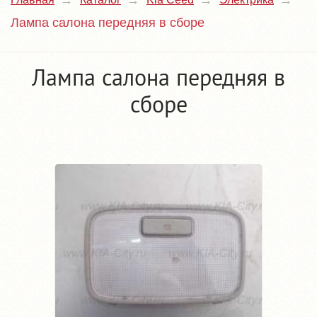
Лампа салона передняя в сборе
Лампа салона передняя в
сборе