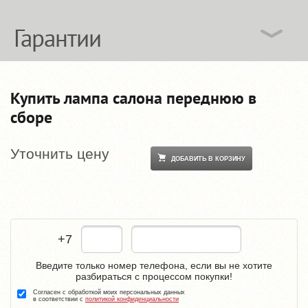
Гарантии
Купить лампа салона переднюю в
сборе
Уточнить цену
ДОБАВИТЬ В КОРЗИНУ
+7
Введите только номер телефона, если вы не хотите
разбираться с процессом покупки!
Согласен с обработкой моих персональных данных
в соответствии с
политикой конфиденциальности