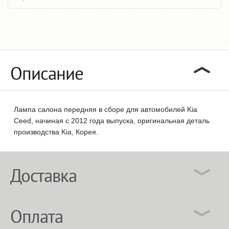
Описание
Лампа салона передняя в сборе для автомобилей Kia
Ceed, начиная с 2012 года выпуска, оригинальная деталь
производства Kia, Корея.
Доставка
Оплата