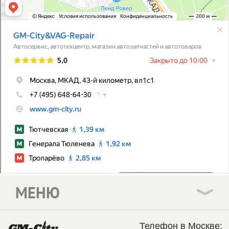
МЕНЮ
Телефон в Москве: