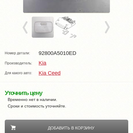
92800A5010ED
Номер детали:
Kia
Производитель:
Kia Ceed
Для какого авто:
Уточнить цену
Временно нет в наличии.
Сроки и стоимость уточняйте.
ДОБАВИТЬ В КОРЗИНУ