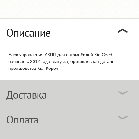
Описание
Блок управления АКПП для автомобилей Kia Ceed,
начиная с 2012 года выпуска, оригинальная деталь
производства Kia, Корея.
Доставка
Оплата