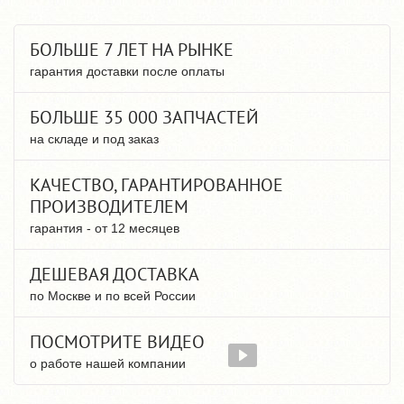
БОЛЬШЕ 7 ЛЕТ НА РЫНКЕ
гарантия доставки после оплаты
БОЛЬШЕ 35 000 ЗАПЧАСТЕЙ
на складе и под заказ
КАЧЕСТВО, ГАРАНТИРОВАННОЕ
ПРОИЗВОДИТЕЛЕМ
гарантия - от 12 месяцев
ДЕШЕВАЯ ДОСТАВКА
по Москве и по всей России
ПОСМОТРИТЕ ВИДЕО
о работе нашей компании