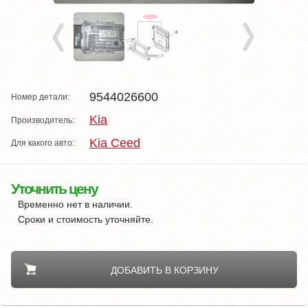
9544026600
Номер детали:
Kia
Производитель:
Kia Ceed
Для какого авто:
Уточнить цену
Временно нет в наличии.
Сроки и стоимость уточняйте.
ДОБАВИТЬ В КОРЗИНУ