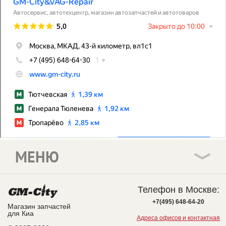
МЕНЮ
Телефон в Москве:
+7(495) 648-64-20
Магазин запчастей
для Киа
Адреса офисов и контактная