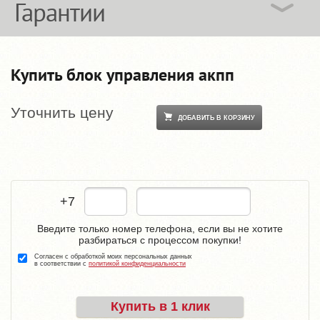
Гарантии
Купить блок управления акпп
Уточнить цену
ДОБАВИТЬ В КОРЗИНУ
+7
Введите только номер телефона, если вы не хотите
разбираться с процессом покупки!
Согласен с обработкой моих персональных данных
в соответствии с
политикой конфиденциальности
Купить в 1 клик