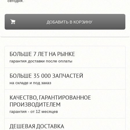
сегодня.
ДОБАВИТЬ В КОРЗИНУ
БОЛЬШЕ 7 ЛЕТ НА РЫНКЕ
гарантия доставки после оплаты
БОЛЬШЕ 35 000 ЗАПЧАСТЕЙ
на складе и под заказ
КАЧЕСТВО, ГАРАНТИРОВАННОЕ
ПРОИЗВОДИТЕЛЕМ
гарантия - от 12 месяцев
ДЕШЕВАЯ ДОСТАВКА