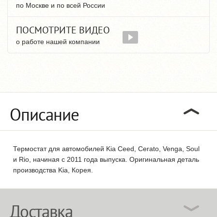
по Москве и по всей России
ПОСМОТРИТЕ ВИДЕО
о работе нашей компании
Описание
Термостат для автомобилей Kia Ceed, Cerato, Venga, Soul
и Rio, начиная с 2011 года выпуска. Оригинальная деталь
производства Kia, Корея.
Доставка