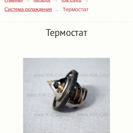
Термостат
Система охлаждения
Термостат