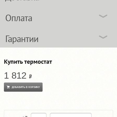
Оплата
Гарантии
Купить термостат
1 812
ДОБАВИТЬ В КОРЗИНУ