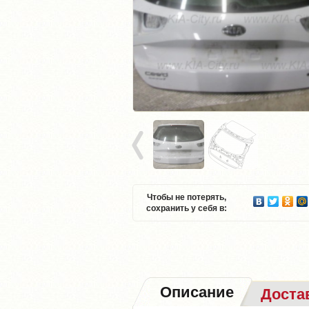
Чтобы не потерять,
сохранить у себя в:
Описание
Доста