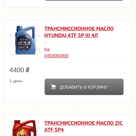
ТРАНСМИССИОННОЕ МАСЛО
HYUNDAI ATF SP III 4Л
-
Kia
0450000400
4400
1 день.
ДОБАВИТЬ В КОРЗИНУ
ТРАНСМИССИОННОЕ МАСЛО ZIC
ATF SP4