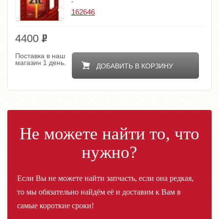
-
162646
4400
Поставка в наш
магазин 1 день.
ДОБАВИТЬ В КОРЗИНУ
Не можете найти то, что
нужно?
Если Вы не можете найти запчасть, если она редкая,
то мы обязательно найдём её и доставим к Вам в
самые короткие сроки!