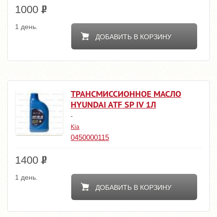
1000
1 день.
ДОБАВИТЬ В КОРЗИНУ
ТРАНСМИССИОННОЕ МАСЛО
HYUNDAI ATF SP IV 1Л
-
Kia
0450000115
1400
1 день.
ДОБАВИТЬ В КОРЗИНУ