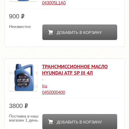
043005L1A0
900
Неизвестно
ДОБАВИТЬ В КОРЗИНУ
ТРАНСМИССИОННОЕ МАСЛО
HYUNDAI ATF SP III 4Л
-
Kia
0450000400
3800
Поставка в наш
магазин 1 день.
ДОБАВИТЬ В КОРЗИНУ