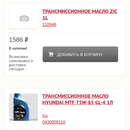
ТРАНСМИССИОННОЕ МАСЛО ZIC
1L
132646
1586
В наличии!
ДОБАВИТЬ В КОРЗИНУ
Возможен
самовывоз и
доставка
сегодня.
ТРАНСМИССИОННОЕ МАСЛО
HYUNDAI MTF 75W-85 GL-4 1Л
-
Kia
0430000110