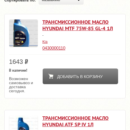
Сортировать по:
ТРАНСМИССИОННОЕ МАСЛО
HYUNDAI MTF 75W-85 GL-4 1Л
-
Kia
0430000110
1643
В наличии!
ДОБАВИТЬ В КОРЗИНУ
Возможен
самовывоз и
доставка
сегодня.
ТРАНСМИССИОННОЕ МАСЛО
HYUNDAI ATF SP IV 1Л