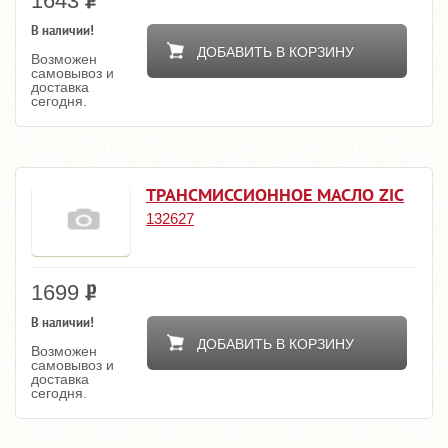
1643
В наличии!
ДОБАВИТЬ В КОРЗИНУ
Возможен
самовывоз и
доставка
сегодня.
ТРАНСМИССИОННОЕ МАСЛО ZIC
132627
1699
В наличии!
ДОБАВИТЬ В КОРЗИНУ
Возможен
самовывоз и
доставка
сегодня.