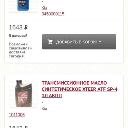
-
Kia
0450000115
1643
В наличии!
ДОБАВИТЬ В КОРЗИНУ
Возможен
самовывоз и
доставка
сегодня.
ТРАНСМИССИОННОЕ МАСЛО
СИНТЕТИЧЕСКОЕ XTEER ATF SP-4
1Л АКПП
-
Kia
1011006