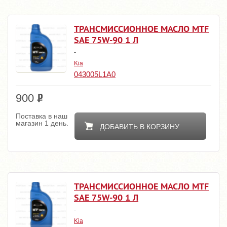
ТРАНСМИССИОННОЕ МАСЛО MTF
SAE 75W-90 1 Л
-
Kia
043005L1A0
900
Поставка в наш
магазин 1 день.
ДОБАВИТЬ В КОРЗИНУ
ТРАНСМИССИОННОЕ МАСЛО MTF
SAE 75W-90 1 Л
-
Kia